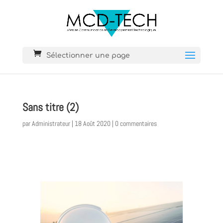
Sélectionner une page
Sans titre (2)
par
Administrateur
|
18 Août 2020
|
0 commentaires