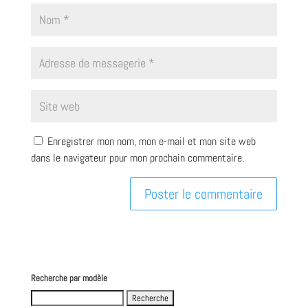
Enregistrer mon nom, mon e-mail et mon site web
dans le navigateur pour mon prochain commentaire.
Recherche par modèle
Search