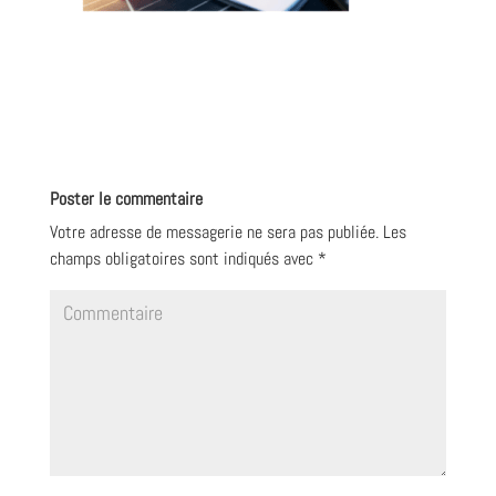
Poster le commentaire
Votre adresse de messagerie ne sera pas publiée.
Les
champs obligatoires sont indiqués avec
*