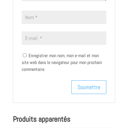
Enregistrer mon nom, mon e-mail et mon
site web dans le navigateur pour mon prochain
commentaire.
Produits apparentés