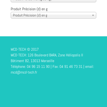
Produit Précision (d) en g
Produit Précision (d) en g
MCD-TECH © 2017
MCD-TECH: 126 Boulevard BARA, Zone Héliopolis II
Bâtiment B2, 13013 Marseille
Téléphone: 04 96 15 11 90 | Fax: 04 91 46 73 31 | email:
mcd@mcd-tech.fr