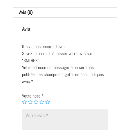
Avis (0)
Avis
Il n’y a pas encore d’avis.
Soyez le premier à laisser votre avis sur
“SMTRPK”
Votre adresse de messagerie ne sera pas
publiée.
Les champs obligatoires sont indiqués
avec
*
Votre note
*