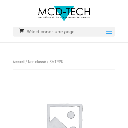
Sélectionner une page
Accueil
/
Non classé
/ SMTRPK