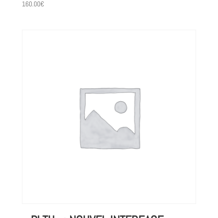
160.00
€