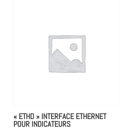
« ETHD » INTERFACE ETHERNET
POUR INDICATEURS