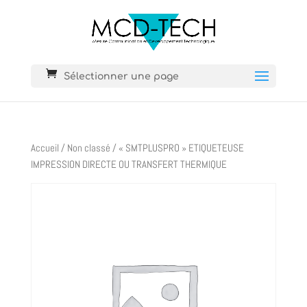
Sélectionner une page
Accueil
/
Non classé
/ « SMTPLUSPRO » ETIQUETEUSE
IMPRESSION DIRECTE OU TRANSFERT THERMIQUE