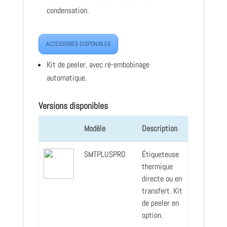
condensation.
ACCESSOIRES DISPONIBLES
Kit de peeler, avec ré-embobinage
automatique.
Versions disponibles
Modèle
Description
SMTPLUSPRO
Étiqueteuse
thermique
directe ou en
transfert. Kit
de peeler en
option.