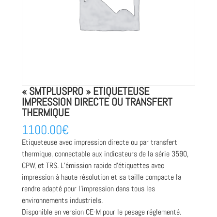
« SMTPLUSPRO » ETIQUETEUSE
IMPRESSION DIRECTE OU TRANSFERT
THERMIQUE
1100.00
€
Etiqueteuse avec impression directe ou par transfert
thermique, connectable aux indicateurs de la série 3590,
CPW, et TRS. L’émission rapide d’étiquettes avec
impression à haute résolution et sa taille compacte la
rendre adapté pour l’impression dans tous les
environnements industriels.
Disponible en version CE-M pour le pesage réglementé.