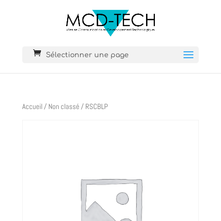
Sélectionner une page
Accueil
/
Non classé
/ RSCBLP