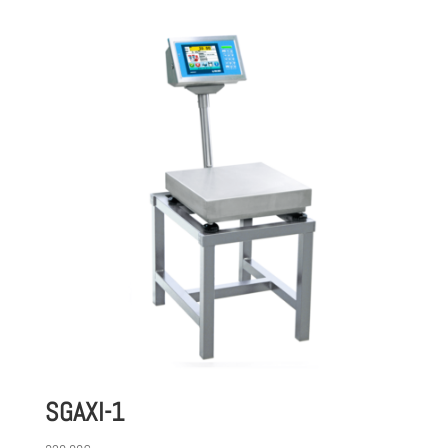
SGAXI-1