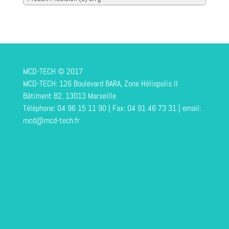
MCD-TECH © 2017
MCD-TECH: 126 Boulevard BARA, Zone Héliopolis II
Bâtiment B2, 13013 Marseille
Téléphone: 04 96 15 11 90 | Fax: 04 91 46 73 31 | email:
mcd@mcd-tech.fr