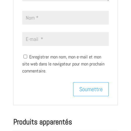
Enregistrer mon nom, mon e-mail et mon
site web dans le navigateur pour mon prochain
commentaire.
Produits apparentés