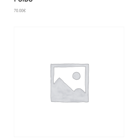
70.00
€