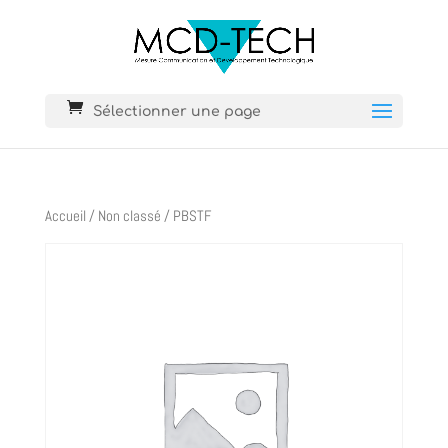
Sélectionner une page
Accueil
/
Non classé
/ PBSTF