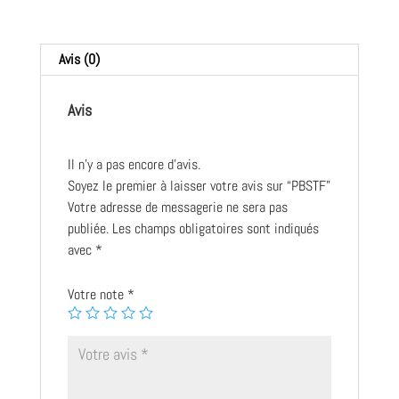
Avis (0)
Avis
Il n’y a pas encore d’avis.
Soyez le premier à laisser votre avis sur “PBSTF”
Votre adresse de messagerie ne sera pas
publiée.
Les champs obligatoires sont indiqués
avec
*
Votre note
*