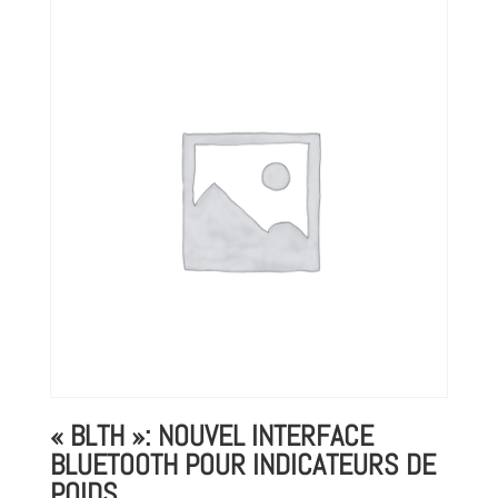
« BLTH »: NOUVEL INTERFACE
BLUETOOTH POUR INDICATEURS DE
POIDS