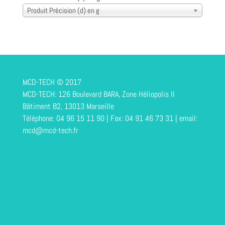
Produit Précision (d) en g
MCD-TECH © 2017
MCD-TECH: 126 Boulevard BARA, Zone Héliopolis II
Bâtiment B2, 13013 Marseille
Téléphone: 04 96 15 11 90 | Fax: 04 91 46 73 31 | email:
mcd@mcd-tech.fr