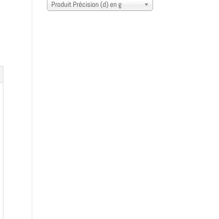
Produit Précision (d) en g