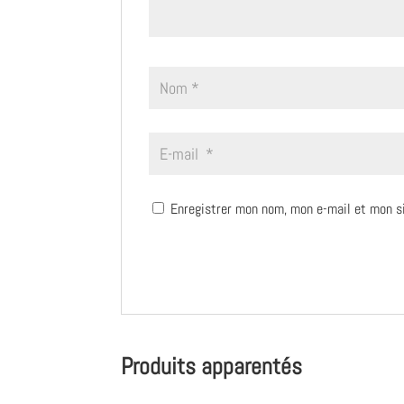
Enregistrer mon nom, mon e-mail et mon s
Produits apparentés