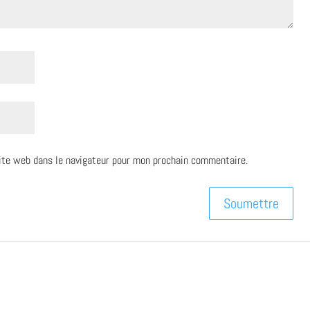
ite web dans le navigateur pour mon prochain commentaire.