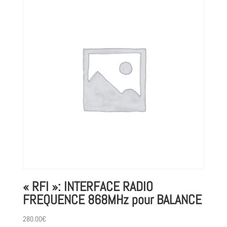
« RFI »: INTERFACE RADIO
FREQUENCE 868MHz pour BALANCE
280.00
€