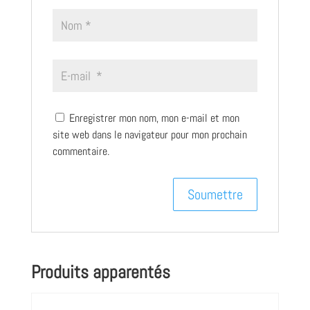
Enregistrer mon nom, mon e-mail et mon
site web dans le navigateur pour mon prochain
commentaire.
Produits apparentés