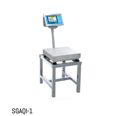
SGAQI-1