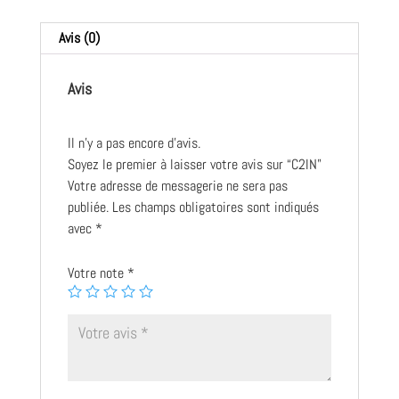
Avis (0)
Avis
Il n’y a pas encore d’avis.
Soyez le premier à laisser votre avis sur “C2IN”
Votre adresse de messagerie ne sera pas
publiée.
Les champs obligatoires sont indiqués
avec
*
Votre note
*