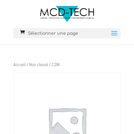
Sélectionner une page
Accueil
/
Non classé
/ C2IN