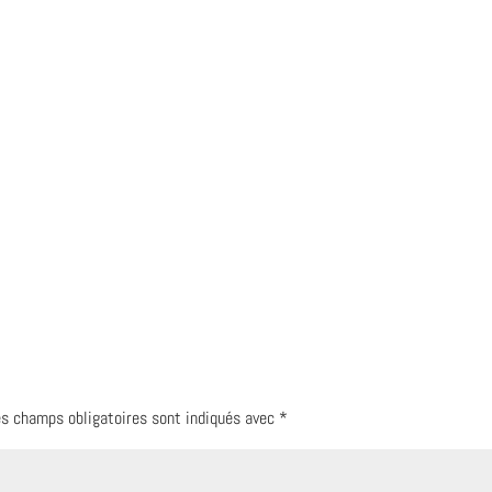
s champs obligatoires sont indiqués avec
*