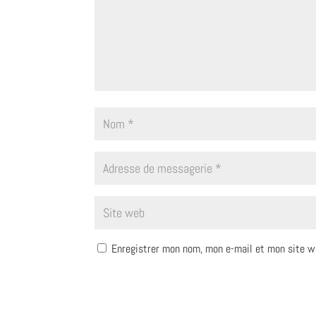
Enregistrer mon nom, mon e-mail et mon site w