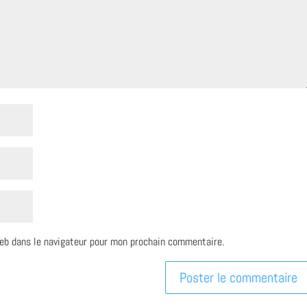
eb dans le navigateur pour mon prochain commentaire.