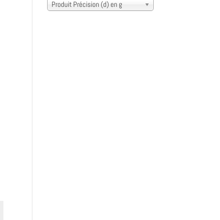
Produit Précision (d) en g