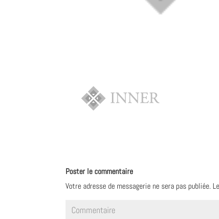
Poster le commentaire
Votre adresse de messagerie ne sera pas publiée.
Le