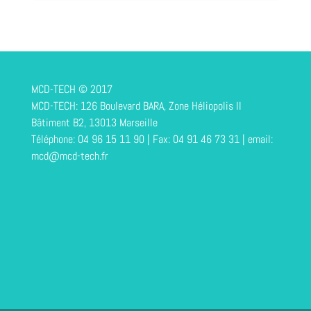
MCD-TECH © 2017
MCD-TECH: 126 Boulevard BARA, Zone Héliopolis II
Bâtiment B2, 13013 Marseille
Téléphone: 04 96 15 11 90 | Fax: 04 91 46 73 31 | email:
mcd@mcd-tech.fr