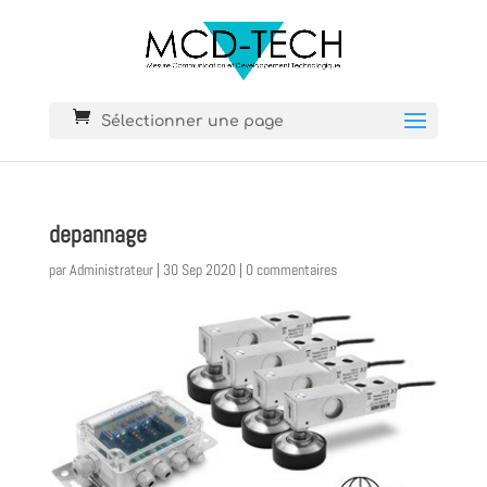
Sélectionner une page
depannage
par
Administrateur
|
30 Sep 2020
|
0 commentaires