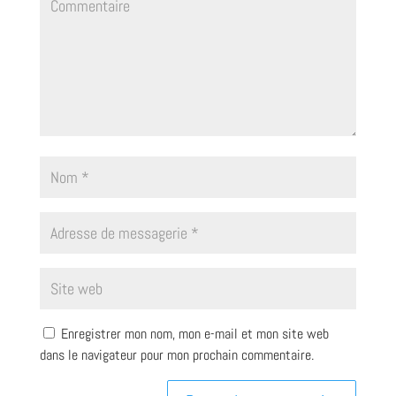
Enregistrer mon nom, mon e-mail et mon site web
dans le navigateur pour mon prochain commentaire.