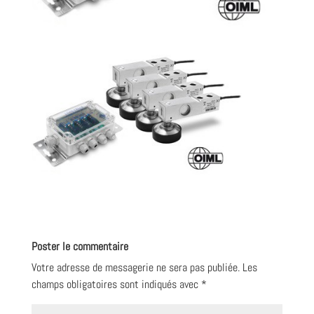
Poster le commentaire
Votre adresse de messagerie ne sera pas publiée.
Les
champs obligatoires sont indiqués avec
*