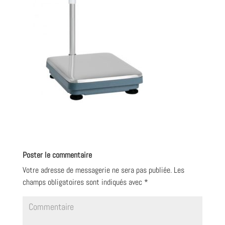
Poster le commentaire
Votre adresse de messagerie ne sera pas publiée.
Les
champs obligatoires sont indiqués avec
*