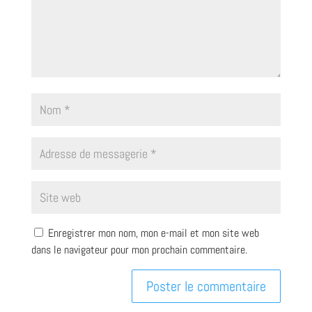
Enregistrer mon nom, mon e-mail et mon site web
dans le navigateur pour mon prochain commentaire.