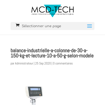
Sélectionner une page
balance-industrielle-a-colonne-de-30-a-
150-kg-et-lecture-10-a-50-g-selon-modele
par
Administrateur
|
25 Sep 2020
|
0 commentaires