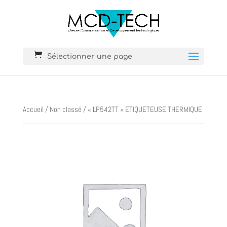
Sélectionner une page
Accueil
/
Non classé
/ « LP542TT » ETIQUETEUSE THERMIQUE