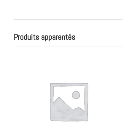
Produits apparentés