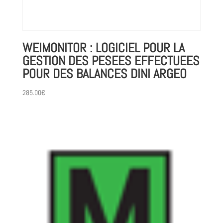
WEIMONITOR : LOGICIEL POUR LA
GESTION DES PESEES EFFECTUEES
POUR DES BALANCES DINI ARGEO
285.00
€