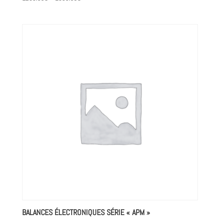
BALANCES ÉLECTRONIQUES SÉRIE « APM »