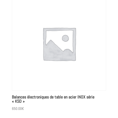
Balances électroniques de table en acier INOX série
« KSD »
650.00
€