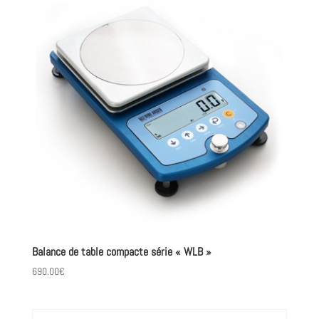
Balance de table compacte série « WLB »
690.00
€