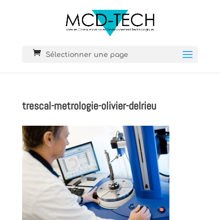
Sélectionner une page
trescal-metrologie-olivier-delrieu